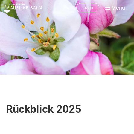
Menü
Login
Rückblick 2025