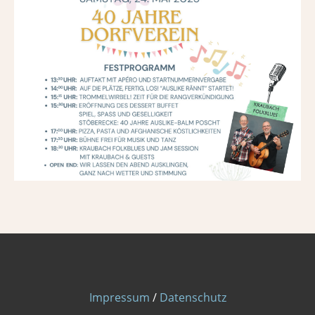
Impressum
/
Datenschutz