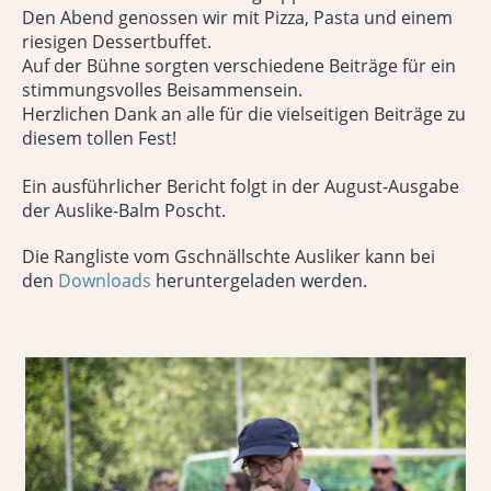
Den Abend genossen wir mit Pizza, Pasta und einem
riesigen Dessertbuffet.
Auf der Bühne sorgten verschiedene Beiträge für ein
stimmungsvolles Beisammensein.
Herzlichen Dank an alle für die vielseitigen Beiträge zu
diesem tollen Fest!
Ein ausführlicher Bericht folgt in der August-Ausgabe
der Auslike-Balm Poscht.
Die Rangliste vom Gschnällschte Ausliker kann bei
den
Downloads
heruntergeladen werden.