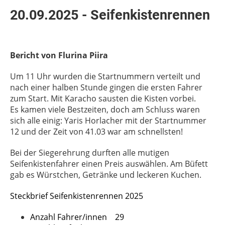
20.09.2025 - Seifenkistenrennen
Bericht von Flurina Piira
Um 11 Uhr wurden die Startnummern verteilt und
nach einer halben Stunde gingen die ersten Fahrer
zum Start. Mit Karacho sausten die Kisten vorbei.
Es kamen viele Bestzeiten, doch am Schluss waren
sich alle einig: Yaris Horlacher mit der Startnummer
12 und der Zeit von 41.03 war am schnellsten!
Bei der Siegerehrung durften alle mutigen
Seifenkistenfahrer einen Preis auswählen. Am Büfett
gab es Würstchen, Getränke und leckeren Kuchen.
Steckbrief Seifenkistenrennen 2025
Anzahl Fahrer/innen 29