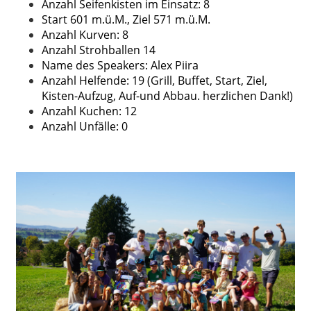
Anzahl Seifenkisten im Einsatz: 8
Start 601 m.ü.M., Ziel 571 m.ü.M.
Anzahl Kurven: 8
Anzahl Strohballen 14
Name des Speakers: Alex Piira
Anzahl Helfende: 19 (Grill, Buffet, Start, Ziel,
Kisten-Aufzug, Auf-und Abbau. herzlichen Dank!)
Anzahl Kuchen: 12
Anzahl Unfälle: 0