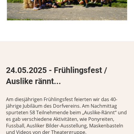
24.05.2025 - Frühlingsfest /
Auslike rännt...
Am diesjährigen Frühlingsfest feierten wir das 40-
jährige Jubiläum des Dorfvereins. Am Nachmittag
spurteten 58 Teilnehmende beim „Auslike-Rännt“ und
es gab verschiedene Aktivitäten, wie Ponyreiten,
Fussball, Ausliker Bilder-Ausstellung, Maskenbasteln
und Videos von der Theatergruppe.